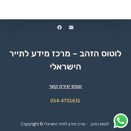
לוטוס הזהב – מרכז מידע לתייר
הישראלי
טופס יצירת קשר
054-4701631
Copyright © לוטוס הזהב - מרכז מידע לתייר הישראלי