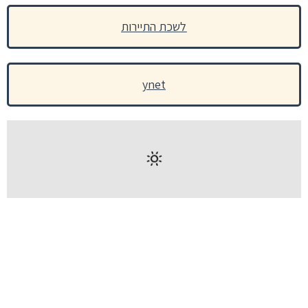
לשכת התיירות
ynet