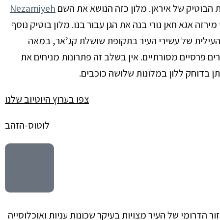
ת הבוטיק של איראן.
מלון כזה הנושא את השם
Nezamiyeh
מירזה אגא חאן נורי בנה את הגן עבור בנו.
מלון בוטיק נוסף
עילית של עשירי העיר בתקופת שושלת קג’אר, במאה
ים פרסיים מסורתיים. אין בשלב זה פתרונות מניחים את
ן בדוחק ללון במלונות שלושה כוכבים.
צפו בערוץ היוטיוב שלנו
לוטוס-הזהב
ר הדרומי של העיר מצויות בעיקר שכונות עניות ואוכלוסייה