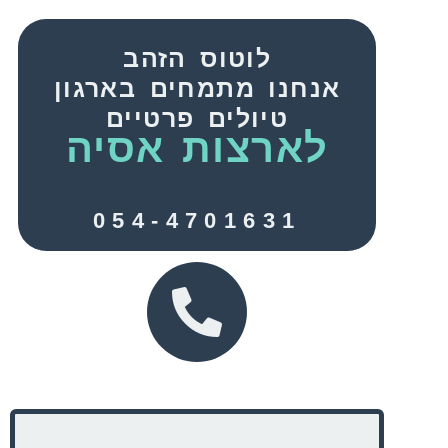
לוטוס הזהב
אנחנו מתמחים בארגון
טיולים פרטיים
לארצות אסיה
054-4701631