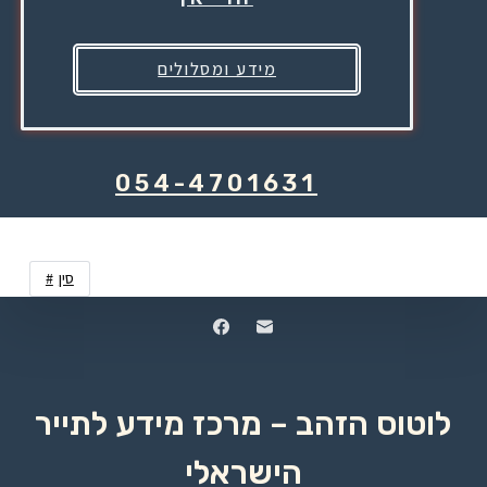
מידע ומסלולים
054-4701631
סין
לוטוס הזהב – מרכז מידע לתייר
הישראלי