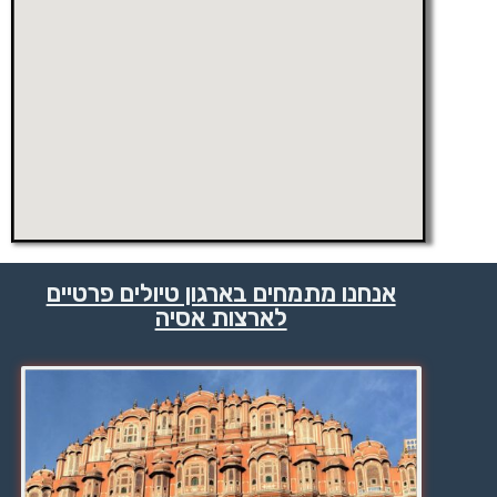
אנחנו מתמחים בארגון טיולים פרטיים
לארצות אסיה