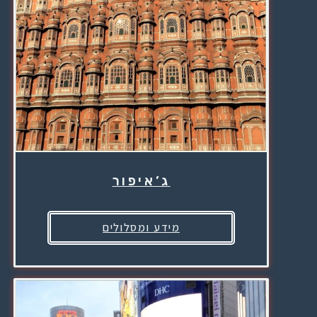
ג’איפור
מידע ומסלולים