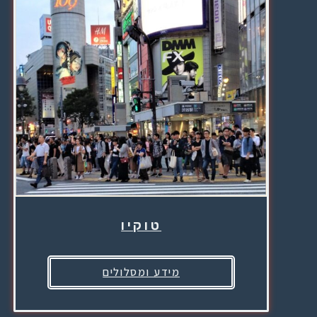
טוקיו
מידע ומסלולים