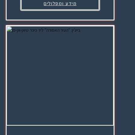
מידע ומסלולים