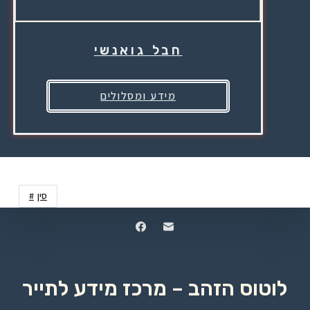
חבל גואנשי
מידע ומסלולים
סין
לוטוס הזהב – מרכז מידע לתייר