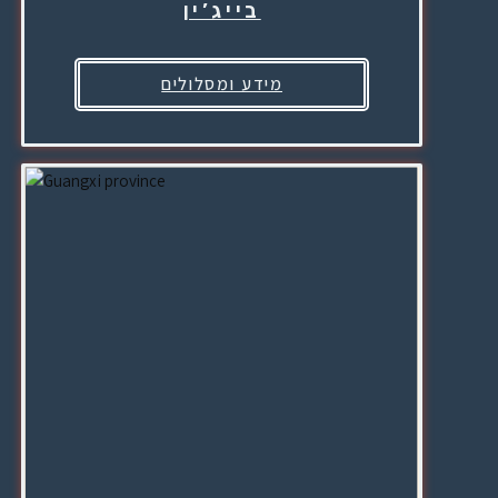
בייג’ין
מידע ומסלולים