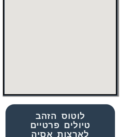
לוטוס הזהב
טיולים פרטיים
לארצות אסיה