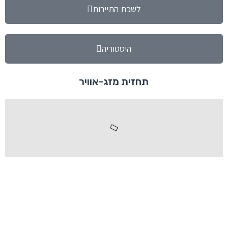
לשכת התיירות
היסטוריה
תחזית מזג-אוויר