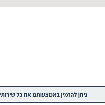
הזמין באמצעותנו את כל שירותי התיירות ביפן 