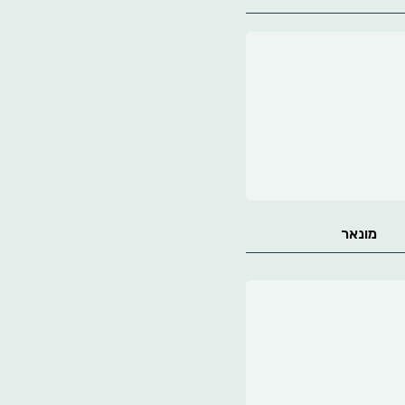
מונאר