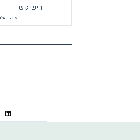
רישיקש
מידע ומסלו