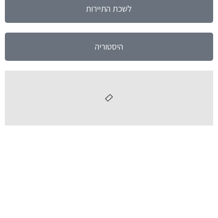
לשכת התיירות
היסטוריה