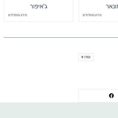
ונאר
ג’איפור
מידע ומסלולים
מידע ומסלולים
הודו