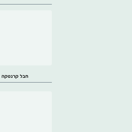
חבל קרנטקה