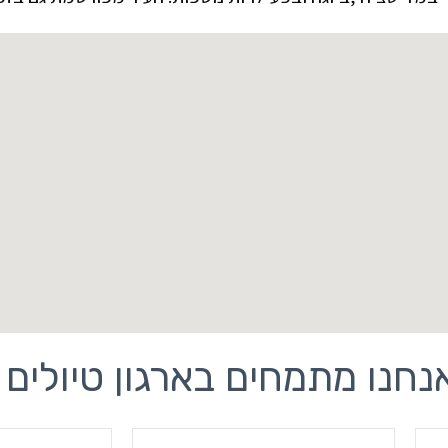
נחנו מתמחים בארגון טיולים 