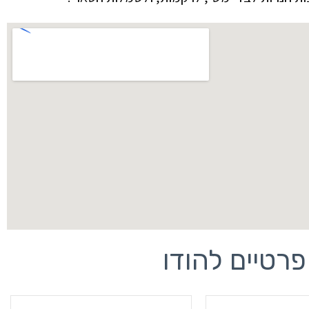
פרטיים להודו