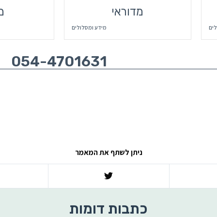
מדוראי
מ
לים
מידע ומסלולים
054-4701631
ניתן לשתף את המאמר
כתבות דומות