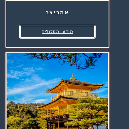
אמריצר
מידע ומסלולים