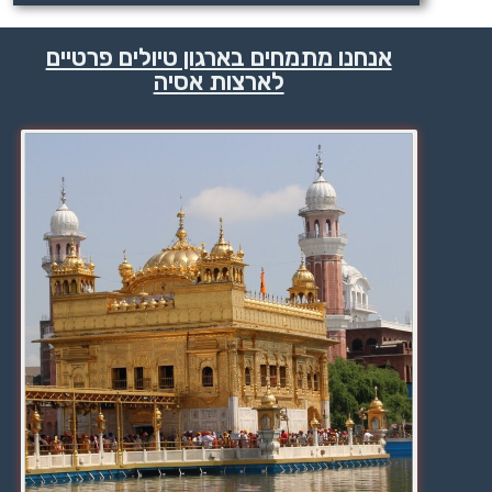
אנחנו מתמחים בארגון טיולים פרטיים
לארצות אסיה