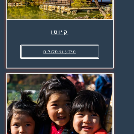
קיוטו
מידע ומסלולים