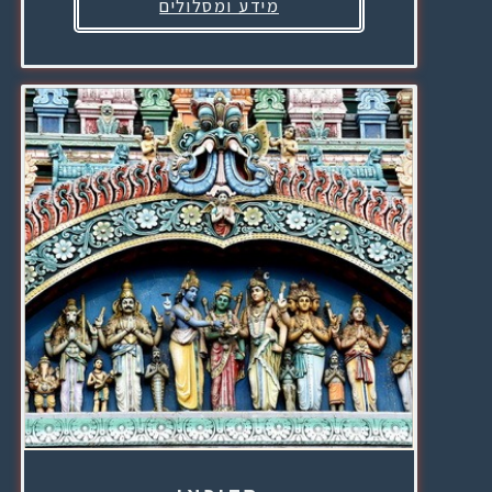
מידע ומסלולים