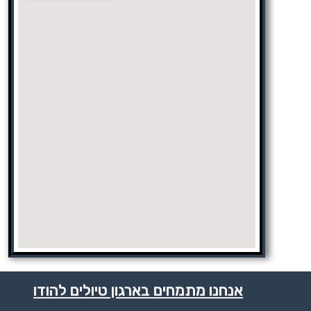
אנחנו מתמחים בארגון טיולים להודו