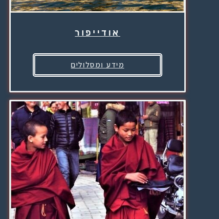
אודייפור
מידע ומסלולים