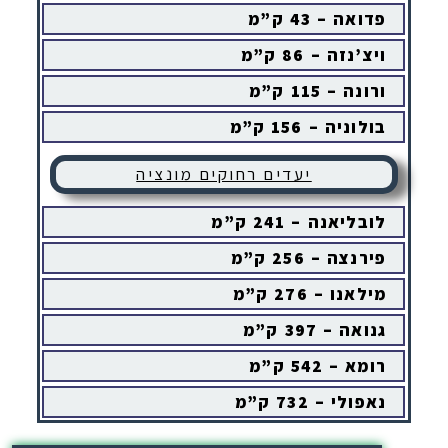
פדואה – 43 ק”מ
ויצ’נזה – 86 ק”מ
ורונה – 115 ק”מ
בולוניה – 156 ק”מ
יעדים רחוקים מונציה
לובליאנה – 241 ק”מ
פירנצה – 256 ק”מ
מילאנו – 276 ק”מ
גנואה – 397 ק”מ
רומא – 542 ק”מ
נאפולי – 732 ק”מ