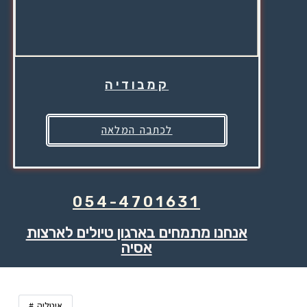
קמבודיה
לכתבה המלאה
054-4701631
אנחנו מתמחים בארגון טיולים לארצות
אסיה
איטליה