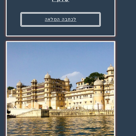
לכתבה המלאה