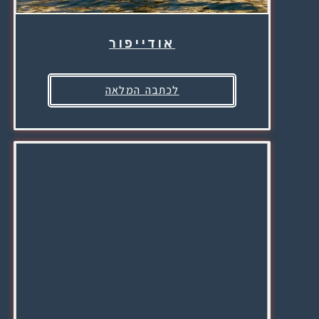
אודייפור
לכתבה המלאה