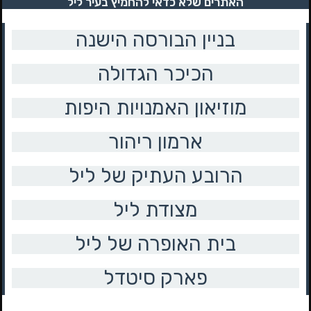
האתרים שלא כדאי להחמיץ בעיר ליל
בניין הבורסה הישנה
הכיכר הגדולה
מוזיאון האמנויות היפות
ארמון ריהור
הרובע העתיק של ליל
מצודת ליל
בית האופרה של ליל
פארק סיטדל