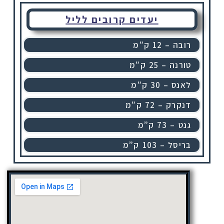
יעדים קרובים לליל
רובה – 12 ק”מ
טורנה – 25 ק”מ
לאנס – 30 ק”מ
דנקרק – 72 ק”מ
גנט – 73 ק”מ
בריסל – 103 ק”מ