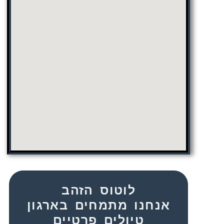
לוטוס הזהב
אנחנו מתמחים בארגון
טיולים פרטיים