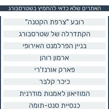
האתרים שלא כדאי להחמיץ בשטרסבּורג
"רובע "צרפת הקטנה
הקתדרלה של שטרסבורג
בניין הפרלמנט האירופי
ארמון רוהן
פארק אורנז'רי
כיכר קלבּר
המוזיאון לאמנות מודרנית
כנסיית סנט-תומה