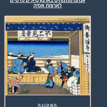
אנחנו מתמחים בארגון טיולים פרטיים
לארצות אסיה
האקונה