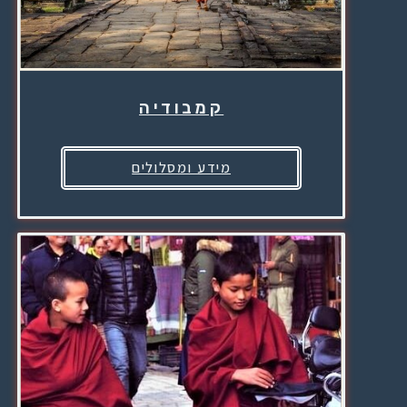
קמבודיה
מידע ומסלולים