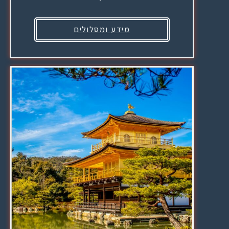
מידע ומסלולים