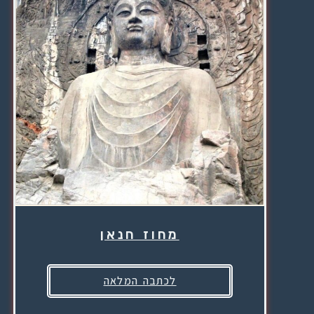
מחוז חנאן
לכתבה המלאה