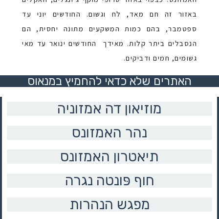
באזור זה חם מאד, לח וגשום. החודשים יוני עד
ספטמבר, בהם כמות המשקעים מתונה יחסית, הם
הנסבלים ביתר קלות. מאידך החודשים ינואר עד מאי
גשומים, חמים ודביקים.
האתרים שלא כדאי להחמיץ במנאוס
מוזיאון דה אמזוניה
נהר האמזונס
תיאטרון האמזונס
חוף פּונטה נגרה
מפגש הנהרות