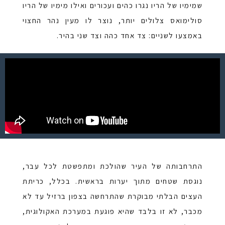
שמימיו של הריו נגרו כהים ועכורים ואילו מימיו של הריו
סולימואס צלולים יותר, נוצר לו מעין נהר החצוי
באמצעו לשניים: צד אחד כהה וצד שני בהיר.
התרחבותה של העיר שהולכת ומתפשטת לכל עבר,
נוגסת שטחים מתוך יערות בראשית. בכלל, כריתת
העצים הבלתי מבוקרת שהתרחשה בצפון ברזיל עד לא
מכבר, לא זו בלבד שהיא פוגעת במערכת האקולוגית,