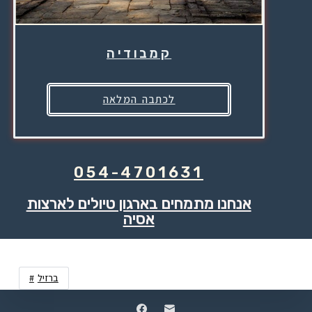
קמבודיה
לכתבה המלאה
054-4701631
אנחנו מתמחים בארגון טיולים לארצות
אסיה
ברזיל