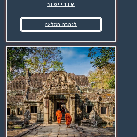
אודייפור
לכתבה המלאה