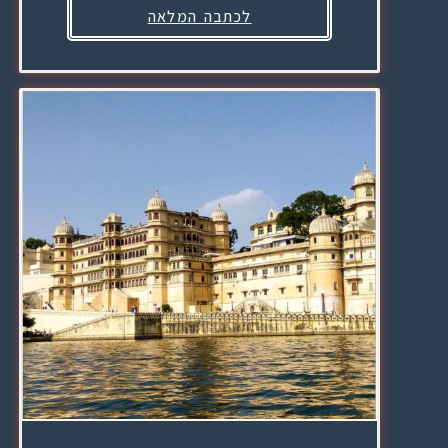
לכתבה המלאה