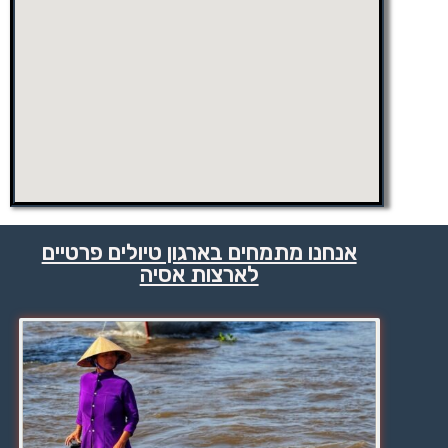
אנחנו מתמחים בארגון טיולים פרטיים
לארצות אסיה