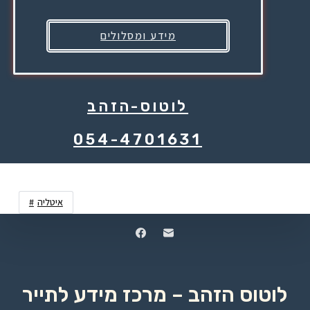
מידע ומסלולים
לוטוס-הזהב
054-4701631
איטליה
לוטוס הזהב – מרכז מידע לתייר