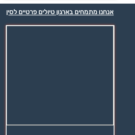
אנחנו מתמחים בארגון טיולים פרטיים לסין