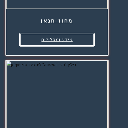
מחוז חנאן
מידע ומסלולים