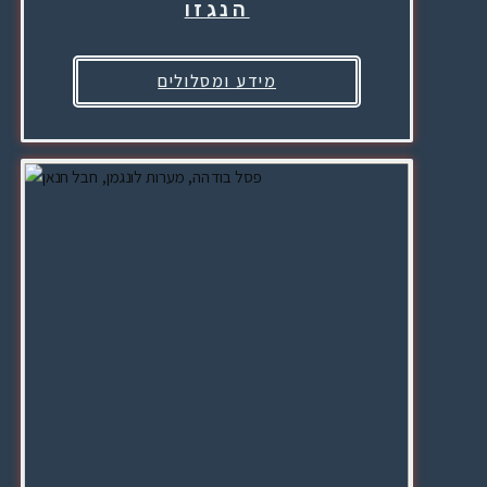
הנגזו
מידע ומסלולים