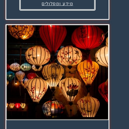
מידע ומסלולים