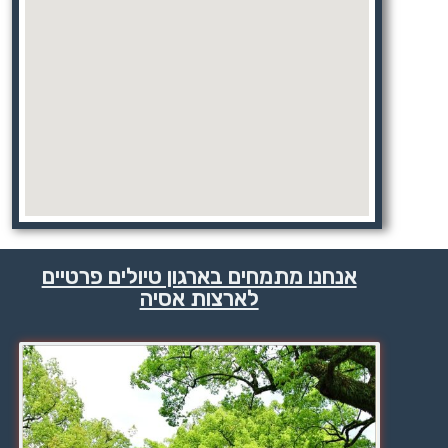
אנחנו מתמחים בארגון טיולים פרטיים
לארצות אסיה