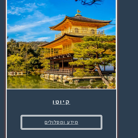
קיוטו
מידע ומסלולים