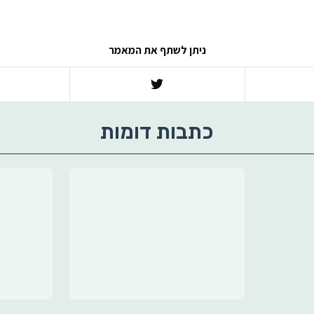
ניתן לשתף את המאמר
כתבות דומות