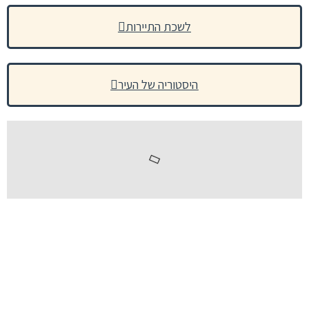
לשכת התיירות
היסטוריה של העיר