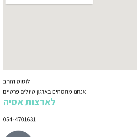
לוטוס הזהב
אנחנו מתמחים בארגון טיולים פרטיים
לארצות אסיה
054-4701631