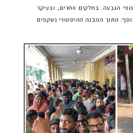
פי הגבעה. בחלקים אחרים, ובעיקר
וסף: מתוך המבנה ההיסטורי נשקפים