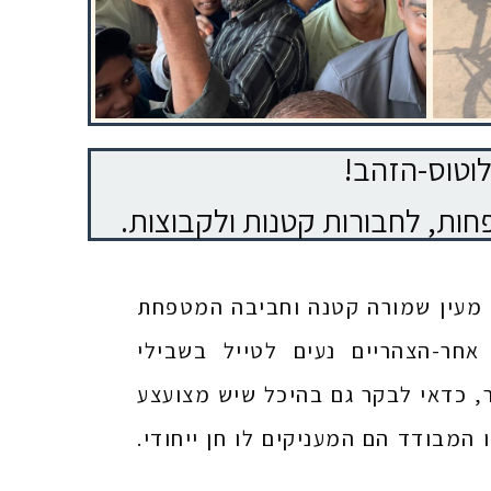
לוטוס-הזהב
פחות, לחבורות קטנות ולקבוצות
ו מעין שמורה קטנה וחביבה המטפחת
חר-הצהריים נעים לטייל בשבילי
, כדאי לבקר גם בהיכל שיש מצועצע
 המבודד הם המעניקים לו חן ייחודי.