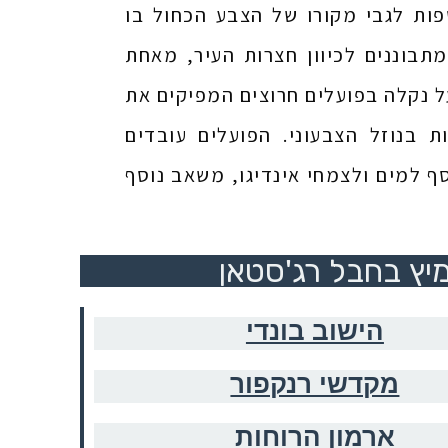
פות לגבי מקורו של הצבע הכחול בו
המתבוננים לכיוון חצרות העיר, מאחת
ל נקלה בפועלים חרוצים המפיקים את
 בנוזל הצבעוני. הפועלים עובדים
ף למים ולצמחי אינדיגו, משאב נוסף
יץ בחבל רג'סטאן
הישוב בונדי
מקדשי רנקפור
ארמון הרוחות