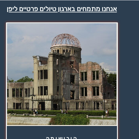
אנחנו מתמחים בארגון טיולים פרטיים ליפן
הירושימה