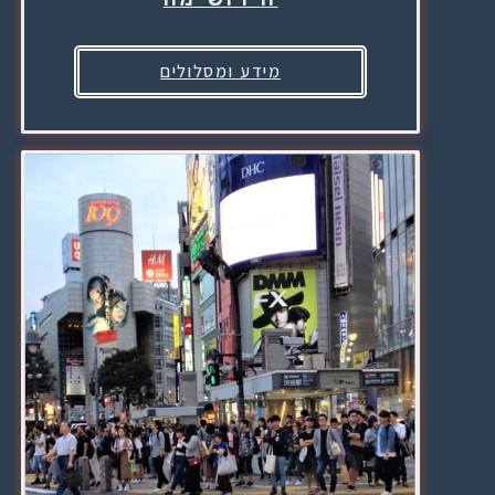
מידע ומסלולים