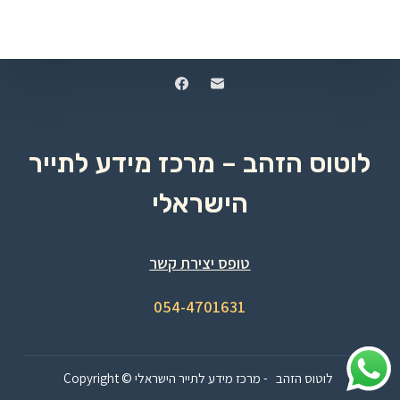
לוטוס הזהב – מרכז מידע לתייר
הישראלי
טופס יצירת קשר
054-4701631
Copyright © לוטוס הזהב - מרכז מידע לתייר הישראלי