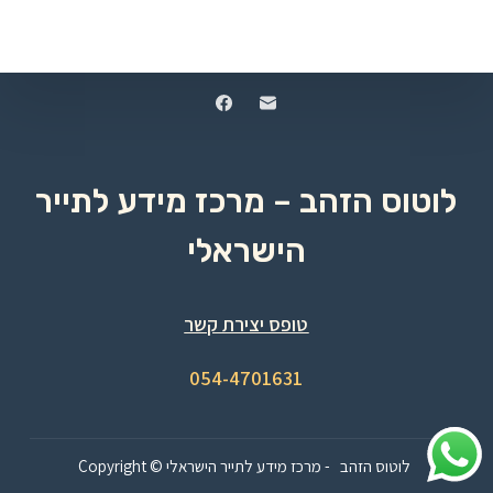
לוטוס הזהב – מרכז מידע לתייר
הישראלי
טופס יצירת קשר
054-4701631
Copyright © לוטוס הזהב - מרכז מידע לתייר הישראלי