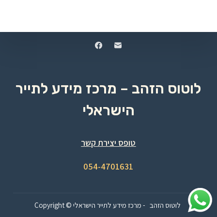
לוטוס הזהב – מרכז מידע לתייר
הישראלי
טופס יצירת קשר
054-4701631
Copyright © לוטוס הזהב - מרכז מידע לתייר הישראלי