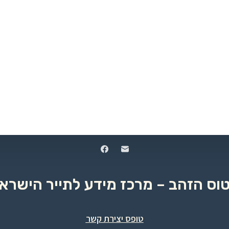
טוס הזהב – מרכז מידע לתייר הישראל
טופס יצירת קשר