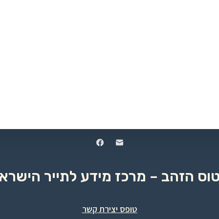
טוס הזהב – מרכז מידע לתייר הישראל
טופס יצירת קשר