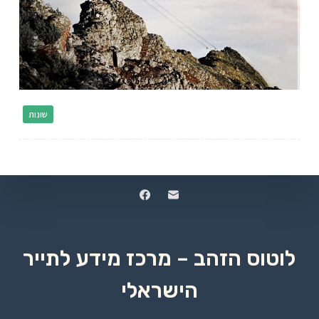
שונות
לוטוס הזהב – מרכז מידע לתייר
הישראלי