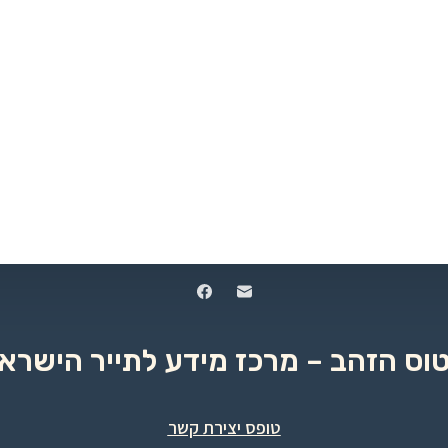
טוס הזהב – מרכז מידע לתייר הישראל
טופס יצירת קשר