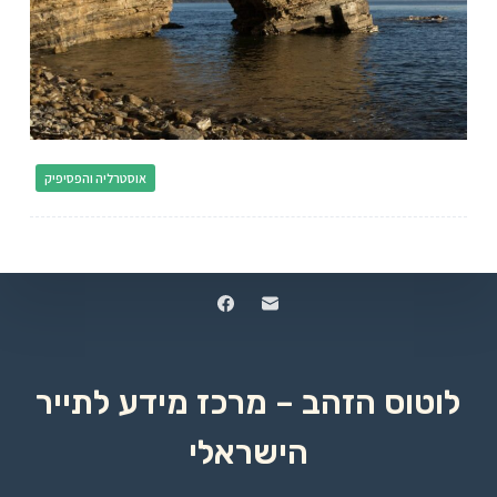
אוסטרליה והפסיפיק
לוטוס הזהב – מרכז מידע לתייר
הישראלי