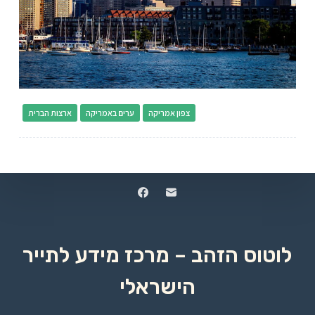
צפון אמריקה
ערים באמריקה
ארצות הברית
לוטוס הזהב – מרכז מידע לתייר
הישראלי