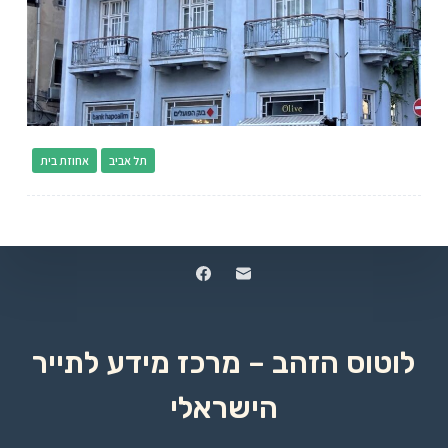
תל אביב
אחוזת בית
לוטוס הזהב – מרכז מידע לתייר
הישראלי