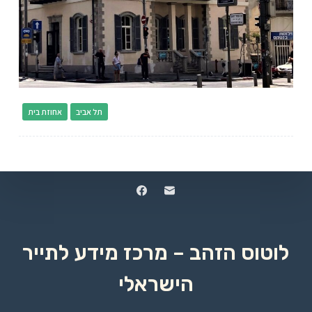
תל אביב
אחוזת בית
לוטוס הזהב – מרכז מידע לתייר
הישראלי