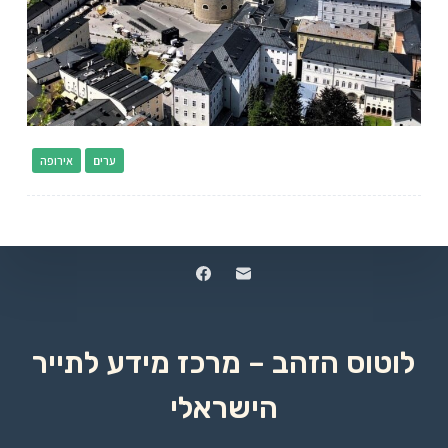
ערים
אירופה
לוטוס הזהב – מרכז מידע לתייר
הישראלי