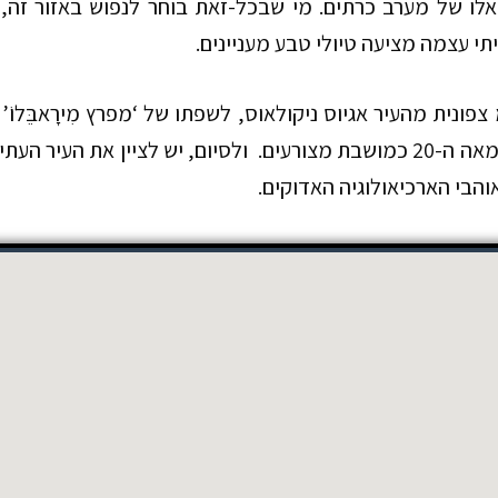
אלו של מערב כרתים. מי שבכל-זאת בוחר לנפוש באזור זה,
י עצמה מציעה טיולי טבע מעניינים.
ם, יש לציין את העיר העתיקה של
אוהבי הארכיאולוגיה האדוקים.