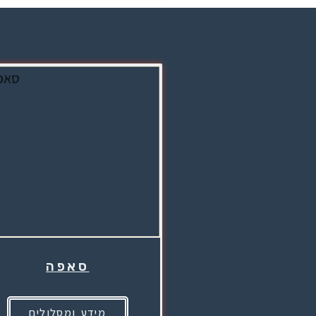
סאפה
מידע ומסלולים