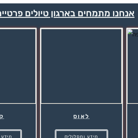
אנחנו מתמחים בארגון טיולים פרטיי
לאוס
קי
מידע ומסלולים
מידע 