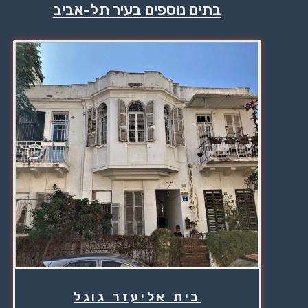
בתים נוספים בעיר תל-אביב
בית אליעזר גוגל