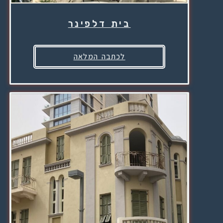
בית דלפינר
לכתבה המלאה