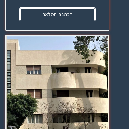
לכתבה המלאה