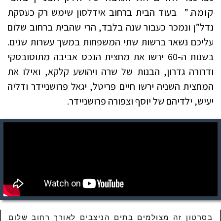
קומה.”
בעוד הבית ברחוב אידלסון שימש רק כעסקת
נדל”ן ונמכר כעבור שנה בלבד, הרי שהבית ברחוב שלום
עליכם נשאר ברשות שתי המשפחות במשך עשרות שנים.
בשנות ה-60 ירשו את מחצית הנכס אביבה מתוסובסקי
ודרורה גדרון, הבנות של שרה ויהושע קלקא, ואילו את
המחצית השניה ירשו חיים פריטל, יגאל פרושניידר ודליה
יעיש, ילדיהם של יוסף וצפורה פרושניידר.
בסרטון זה מצולמים בתים הניצבים לאורך רחוב שלום