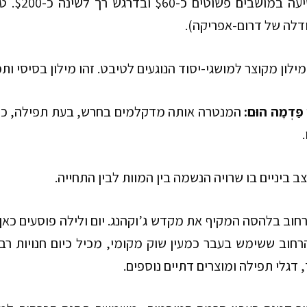
דלה של דרום-אפריקה).
מילון מקוצר למושגי-יסוד הנוגעים לטיבט. זהו מילון בסיסי ות
פַּדְמֶה הוּם
:
המנטרה אותה מדקלמים בחרש, בעת תפילה, כדי 
ב ביניים בו שרויה הנשמה בין המוות לבין התחייה.
חוב בלהסה המקיף את מקדש ג’וקהנג. יום ולילה פוסעים כאן
רחוב ששימש בעבר כמעין שוק מקומי, מכיל כיום חנויות רבו
, דגלי תפילה ומוצרים דתיים נוספים.