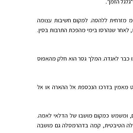
גלגל הזמן”.
מ מזרחית ללהסה. למקום חשיבות עצומה
, לאחר שנהרסו בימי מהפכת התרבות בסין.
כו כבר לאגדה. המלך גסר הוא חלק מהאפוס
סט מאמין בדרכו הנכספת אל ההארה או אל
נים, ומשמש כמקום מושבו של הדלאי לאמה.
הילה הטיבּטית, קמה בדהרמסלה גם מושבה