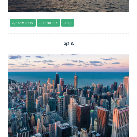
קנדה
צפון אמריקה
ערים באמריקה
שיקגו