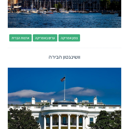
צפון אמריקה
ערים באמריקה
ארצות הברית
וושינגטון הבירה