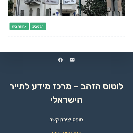
תל אביב
אחוזת בית
לוטוס הזהב – מרכז מידע לתייר
הישראלי
טופס יצירת קשר