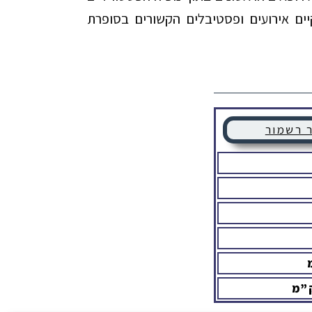
ם אירועים ופסטיבלים הקשורים בסופרת
ר רשמור