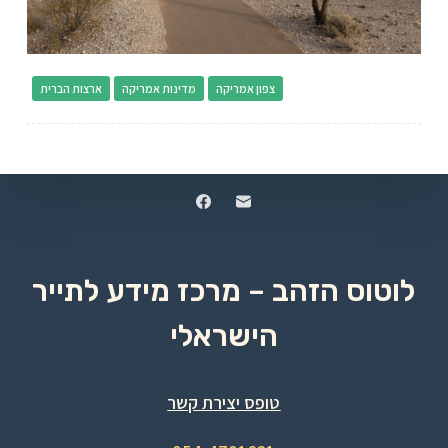
צפון אמריקה
מדינות אמריקה
ארצות הברית
לוטוס הזהב – מרכז מידע לתייר
הישראלי
טופס יצירת קשר