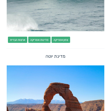
צפון אמריקה
מדינות אמריקה
ארצות הברית
מדינת יוטה