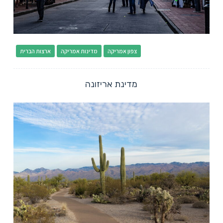
צפון אמריקה
מדינות אמריקה
ארצות הברית
מדינת אריזונה