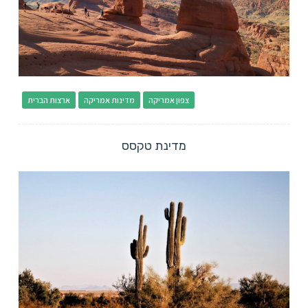
צפון אמריקה
מדינות אמריקה
ארצות הברית
מדינת טקסס