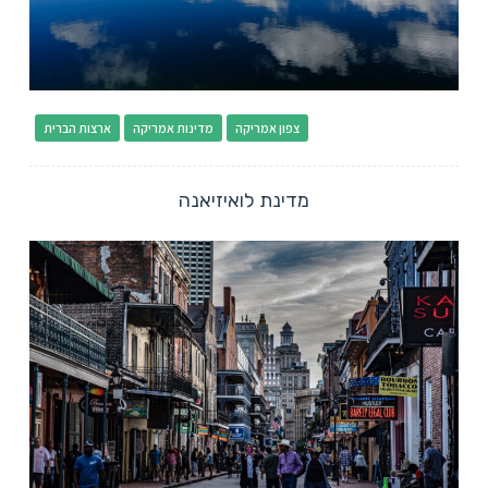
צפון אמריקה
מדינות אמריקה
ארצות הברית
מדינת לואיזיאנה