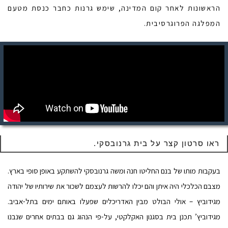
הראשונות לאחר קום המדינה, שימש גרנות כחבר כנסת מטעם
המפלגה הפרוגרסיבית.
ראו סרטון קצר על בית גרנובסקי.
בעקבות מותו של בנם החליטו חנה ומשה גרנובסקי להשתקע באופן סופי בארץ.
מצבם הכלכלי היה איתן והם יכלו להרשות לעצמם לשכור את שירותיו של יהודה
מגידוביץ – אולי הבולט מבין האדריכלים שפעלו באותם ימים בתל-אביב.
מגידוביץ’ תכנן בית בסגנון האקלקטי, על-פי הנהוג גם בבתים אחרים שנבנו