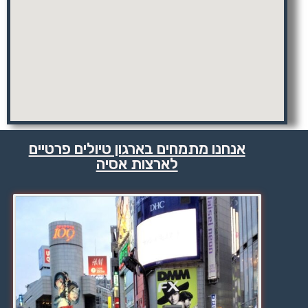
אנחנו מתמחים בארגון טיולים פרטיים
לארצות אסיה