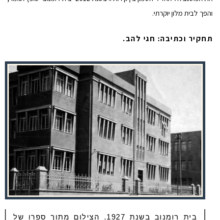
והפך לבית מלון יוקרתי.
תחקיר וכתיבה: חגי להב.
בית רומנוב בשנת 1927. הצילום מתוך ספרו של