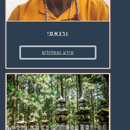
ורנאסי
מידע ומסלולים