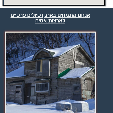
אנחנו מתמחים בארגון טיולים פרטיים
לארצות אסיה