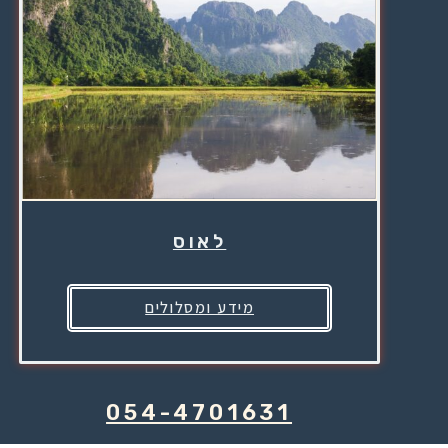
לאוס
מידע ומסלולים
054-4701631