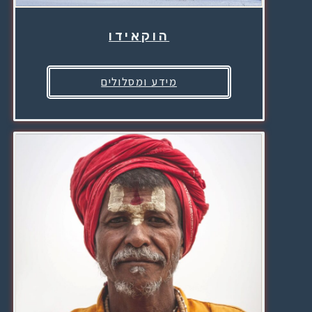
הוקאידו
מידע ומסלולים