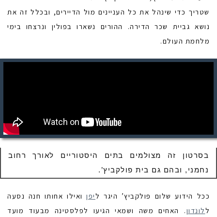
שטריך כדי שינהל את כל העניינים מול הדיירים, ובכלל זה את
נושא גביית שכר הדירה. ההורים נשארו בפולין ונרצחו בימי
מלחמת העולם.
בסרטון זה מצולמים בתים היסטוריים לאורך רחוב
נחמני, ובהם גם בית פולקביץ’.
ככל הידוע שלום פולקביץ’ היגר ל
יפן
ואילו אחותו חנה נסעה
ל
לונדון
. האחים משה ושמאי הגיעו לפלסטינה מבעוד מועד