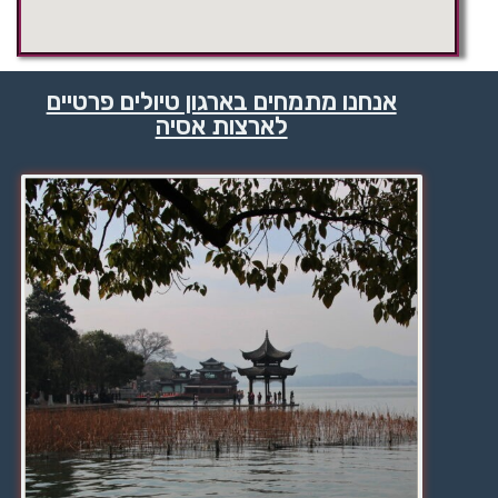
אנחנו מתמחים בארגון טיולים פרטיים
לארצות אסיה