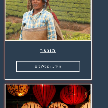
מונאר
מידע ומסלולים