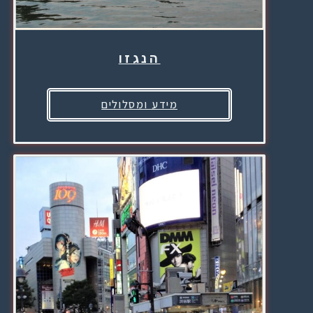
הנגזו
מידע ומסלולים