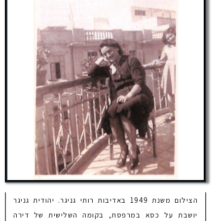
הצילום משנת 1949 באדיבות רותי גניגר. יהודית גניגר
יושבת על כסא במרפסת, בקומה השלישית של דירה