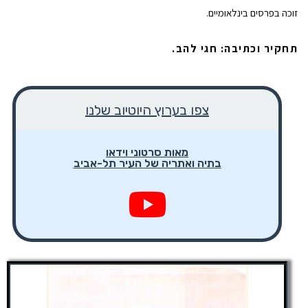
זוכה בפרסים בינלאומיים.
תחקיר וכתיבה: חגי להב.
צפו בערוץ היוטיוב שלנו
מאות סרטוני וידאו
בתיה ואתריה של העיר תל-אביב