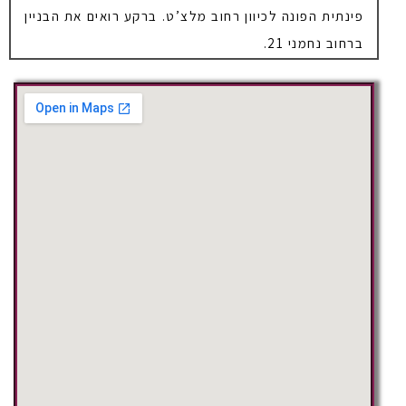
פינתית הפונה לכיוון רחוב מלצ’ט. ברקע רואים את הבניין
ברחוב נחמני 21.