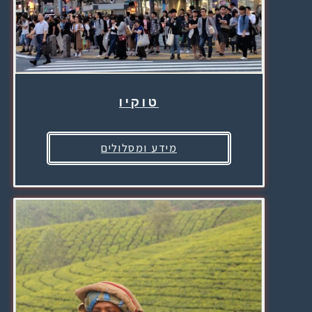
טוקיו
מידע ומסלולים