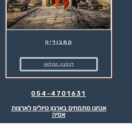
קמבודיה
לכתבה המלאה
054-4701631
אנחנו מתמחים בארגון טיולים לארצות
אסיה