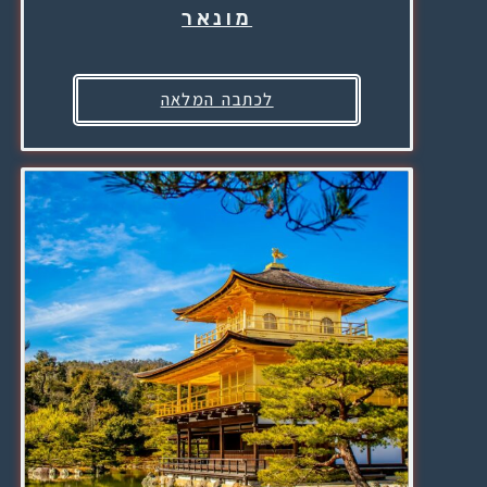
מונאר
לכתבה המלאה