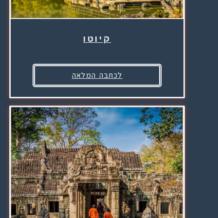
קיוטו
לכתבה המלאה