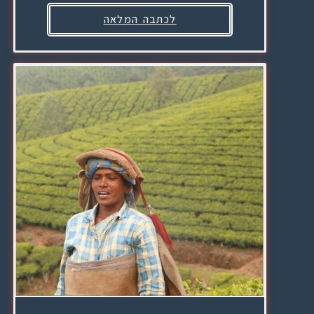
לכתבה המלאה