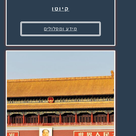
קיוטו
מידע ומסלולים