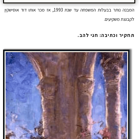
המבנה נותר בבעלות המשפחה עד שנת 1993, אז מכר אותו דוד אוסישקין
לקבוצת משקיעים.
תחקיר וכתיבה: חגי להב.