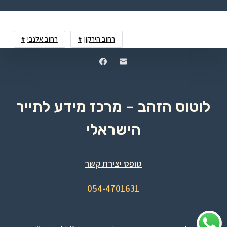
רחוב הירקון
רחוב אלנבי
לוטוס הזהב – מרכז מידע לתייר
הישראלי
טופס יצירת קשר
054-4701631