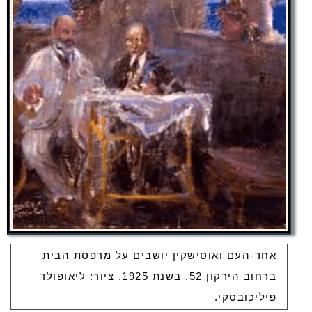
אחד-העם ואוסישקין יושבים על מרפסת הבית
ברחוב הירקון 52, בשנת 1925. ציור: ליאופולד
פיליכובסקי.