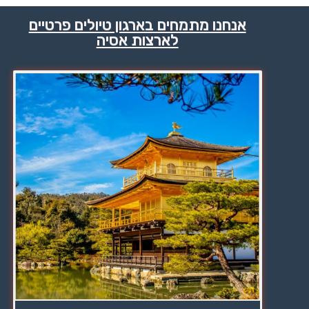
אנחנו מתמחים בארגון טיולים פרטיים
לארצות אסיה