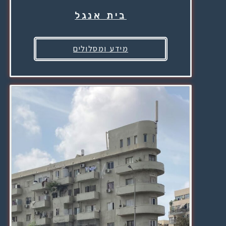
בית אנגל
מידע ומסלולים