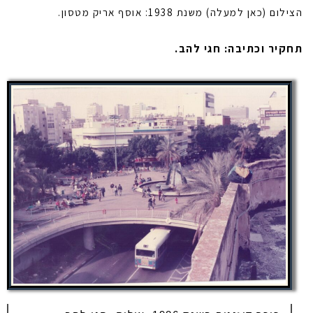
הצילום (כאן למעלה) משנת 1938: אוסף אריק מטסון.
תחקיר וכתיבה: חגי להב.