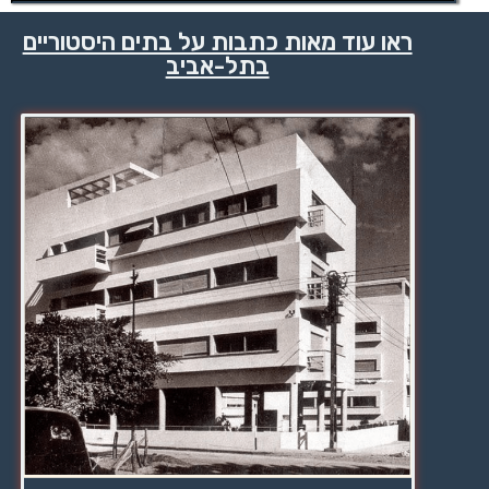
ראו עוד מאות כתבות על בתים היסטוריים
בתל-אביב