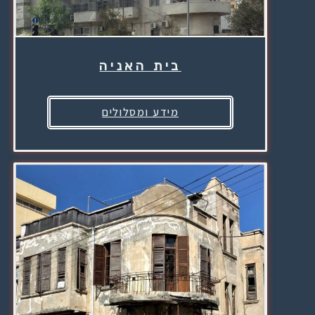
בית האניה
מידע ומסלולים