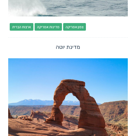
צפון אמריקה
מדינות אמריקה
ארצות הברית
מדינת יוטה