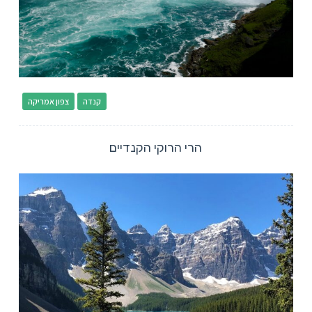
קנדה
צפון אמריקה
הרי הרוקי הקנדיים