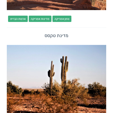
צפון אמריקה
מדינות אמריקה
ארצות הברית
מדינת טקסס