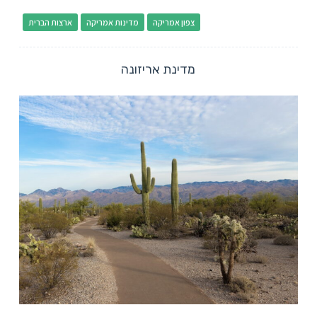
צפון אמריקה
מדינות אמריקה
ארצות הברית
מדינת אריזונה