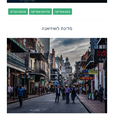
צפון אמריקה
מדינות אמריקה
ארצות הברית
מדינת לואיזיאנה