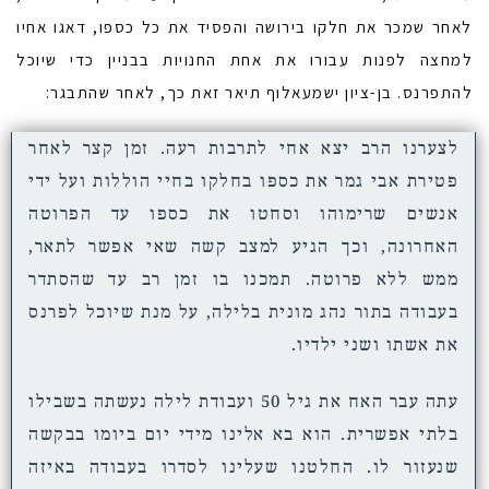
לאחר שמכר את חלקו בירושה והפסיד את כל כספו, דאגו אחיו
למחצה לפנות עבורו את אחת החנויות בבניין כדי שיוכל
להתפרנס. בן-ציון ישמעאלוף תיאר זאת כך, לאחר שהתבגר:
לצערנו הרב יצא אחי לתרבות רעה. זמן קצר לאחר
פטירת אבי גמר את כספו בחלקו בחיי הוללות ועל ידי
אנשים שרימוהו וסחטו את כספו עד הפרוטה
האחרונה, וכך הגיע למצב קשה שאי אפשר לתאר,
ממש ללא פרוטה. תמכנו בו זמן רב עד שהסתדר
בעבודה בתור נהג מונית בלילה, על מנת שיוכל לפרנס
את אשתו ושני ילדיו.
עתה עבר האח את גיל 50 ועבודת לילה נעשתה בשבילו
בלתי אפשרית. הוא בא אלינו מידי יום ביומו בבקשה
שנעזור לו. החלטנו שעלינו לסדרו בעבודה באיזה