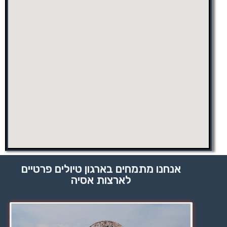
אנחנו מתמחים בארגון טיולים פרטיים
לארצות אסיה