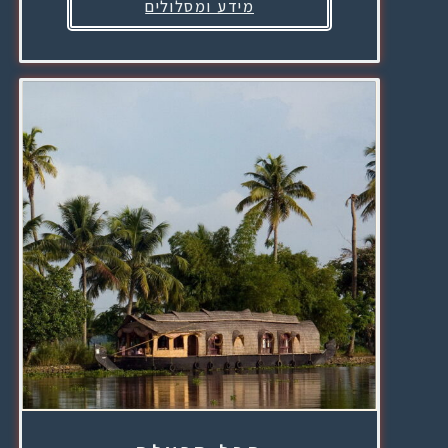
מידע ומסלולים