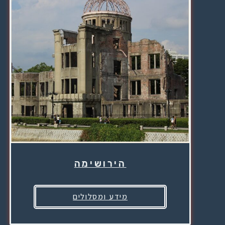
הירושימה
מידע ומסלולים