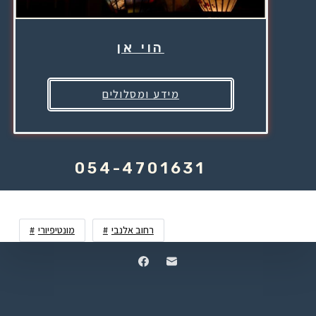
הוי אן
מידע ומסלולים
054-4701631
רחוב אלנבי
מונטיפיורי