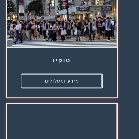
טוקיו
מידע ומסלולים