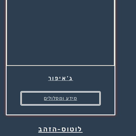
ג’איפור
מידע ומסלולים
לוטוס-הזהב