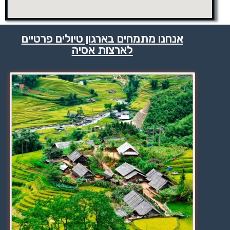
אנחנו מתמחים בארגון טיולים פרטיים
לארצות אסיה