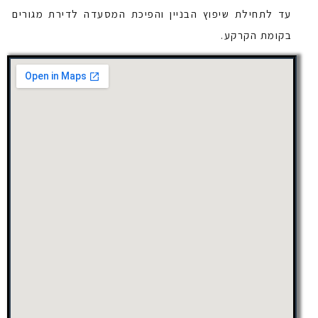
עד לתחילת שיפוץ הבניין והפיכת המסעדה לדירת מגורים
בקומת הקרקע.