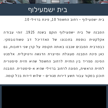
בית ישמעילוף
בית ישמעילוף – רחוב החשמל 10, פינת ברזילי 10.
המבנה של בית ישמעילוף הוקם בשנת 1925. זוהי עבודה
אקלקטית נוספת בתכנונו של האדריכל דב טשודנובסקי.
כבמרבית המבנים שנבנו באותה תקופה על קרן שני רחובות, גם
כאן פינת המבנה מעוגלת ומייצרת הדגשה ורטיקלית. אלמנט
הפינה מפריד בין החזית לרחוב החשמל שהיא חזית סימטרית
לחזית הראשית, הפונה לרחוב ברזילי שהיא א-סימטרית. המבנה
תוכנן במקור עבור תשע דירות מגורים – שלוש דירות בכל קומה.