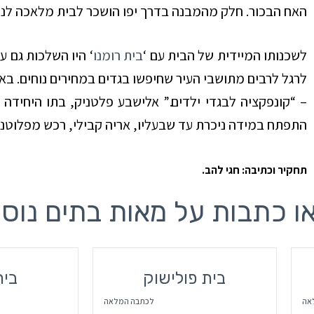
האח הבכור. חלק מהמבנה בדרך יפו הושכר לבית מלאכה לניר ‘
לשכנותו המיידית של הבית עם ‘
בית רומנו
התפתח במידה ניכרת עד שבעליו, אריה קבילי, רכש מפלוטני
תחקיר וכתיבה: חגי להב.
ו כתבות על מאות בתים נוס
בית פולישוק
בית
אה
לכתבה המלאה