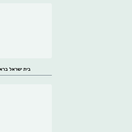
בית ישראל ברא