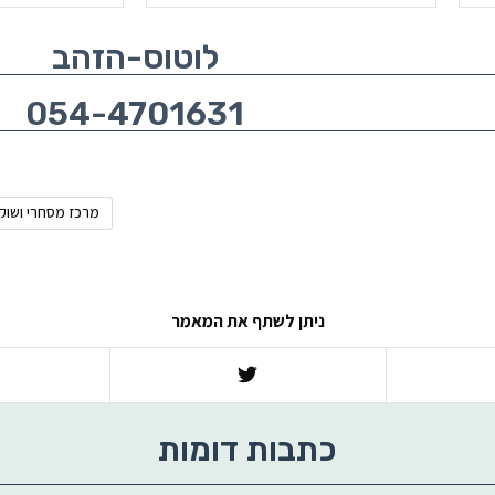
לוטוס-הזהב
054-4701631
מרכז מסחרי ושוק 
ניתן לשתף את המאמר
כתבות דומות