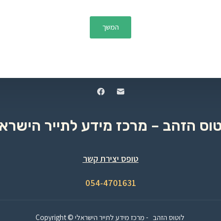
המשך
טוס הזהב – מרכז מידע לתייר הישראל
טופס יצירת קשר
054-4701631
Copyright © לוטוס הזהב - מרכז מידע לתייר הישראלי