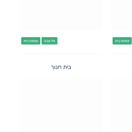
אחוזת בית
תל אביב
אחוזת בית
בית חנוך